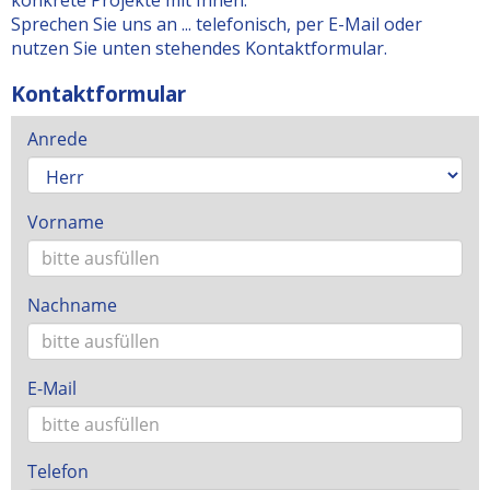
konkrete Projekte mit Ihnen.
Sprechen Sie uns an ... telefonisch, per E-Mail oder
nutzen Sie unten stehendes Kontaktformular.
Kontaktformular