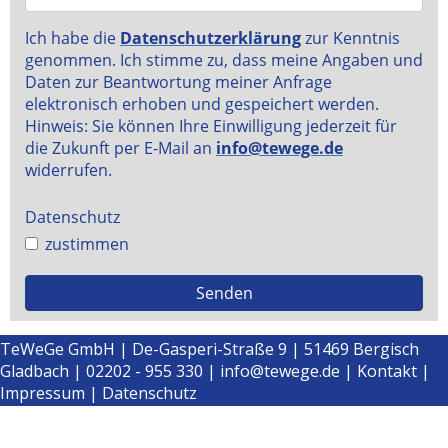
TeWeGe GmbH | De-Gasperi-Straße 9 | 51469 Bergisch
Gladbach | 02202 - 955 330 |
info@tewege.de
|
Kontakt
|
Impressum
|
Datenschutz