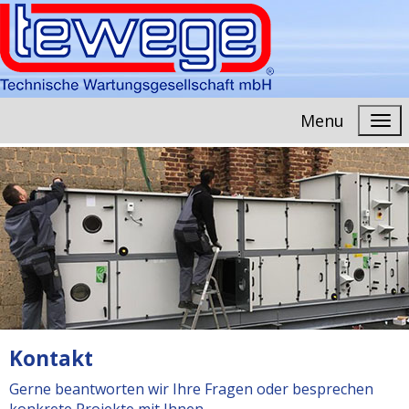
Menu
Kontakt
Gerne beantworten wir Ihre Fragen oder besprechen