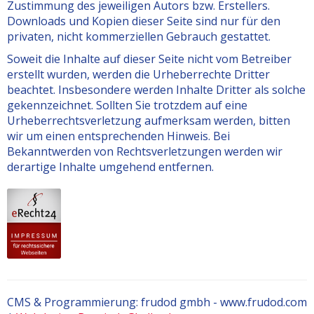
Zustimmung des jeweiligen Autors bzw. Erstellers.
Downloads und Kopien dieser Seite sind nur für den
privaten, nicht kommerziellen Gebrauch gestattet.
Soweit die Inhalte auf dieser Seite nicht vom Betreiber
erstellt wurden, werden die Urheberrechte Dritter
beachtet. Insbesondere werden Inhalte Dritter als solche
gekennzeichnet. Sollten Sie trotzdem auf eine
Urheberrechtsverletzung aufmerksam werden, bitten
wir um einen entsprechenden Hinweis. Bei
Bekanntwerden von Rechtsverletzungen werden wir
derartige Inhalte umgehend entfernen.
CMS & Programmierung: frudod gmbh - www.frudod.com