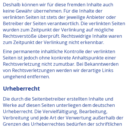
Deshalb können wir für diese fremden Inhalte auch
keine Gewähr übernehmen. Für die Inhalte der
verlinkten Seiten ist stets der jeweilige Anbieter oder
Betreiber der Seiten verantwortlich. Die verlinkten Seiten
wurden zum Zeitpunkt der Verlinkung auf mögliche
Rechtsverstöße überprüft. Rechtswidrige Inhalte waren
zum Zeitpunkt der Verlinkung nicht erkennbar.
Eine permanente inhaltliche Kontrolle der verlinkten
Seiten ist jedoch ohne konkrete Anhaltspunkte einer
Rechtsverletzung nicht zumutbar. Bei Bekanntwerden
von Rechtsverletzungen werden wir derartige Links
umgehend entfernen.
Urheberrecht
Die durch die Seitenbetreiber erstellten Inhalte und
Werke auf diesen Seiten unterliegen dem deutschen
Urheberrecht. Die Vervielfältigung, Bearbeitung,
Verbreitung und jede Art der Verwertung außerhalb der
Grenzen des Urheberrechtes bedürfen der schriftlichen