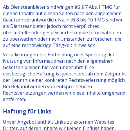
Als Diensteanbieter sind wir gemäß § 7 Abs.1 TMG für
eigene Inhalte auf diesen Seiten nach den allgemeinen
Gesetzen verantwortlich. Nach §§ 8 bis 10 TMG sind wir
als Diensteanbieter jedoch nicht verpflichtet,
übermittelte oder gespeicherte fremde Informationen
zu überwachen oder nach Umständen zu forschen, die
auf eine rechtswidrige Tätigkeit hinweisen.
Verpflichtungen zur Entfernung oder Sperrung der
Nutzung von Informationen nach den allgemeinen
Gesetzen bleiben hiervon unberührt. Eine
diesbezügliche Haftung ist jedoch erst ab dem Zeitpunkt
der Kenntnis einer konkreten Rechtsverletzung möglich.
Bei Bekanntwerden von entsprechenden
Rechtsverletzungen werden wir diese Inhalte umgehend
entfernen.
Haftung für Links
Unser Angebot enthält Links zu externen Websites
Dritter, auf deren Inhalte wir keinen Einfluss haben.