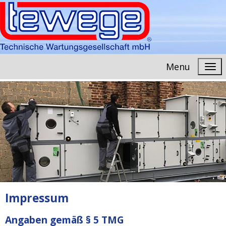
Menu
Impressum
Angaben gemäß § 5 TMG