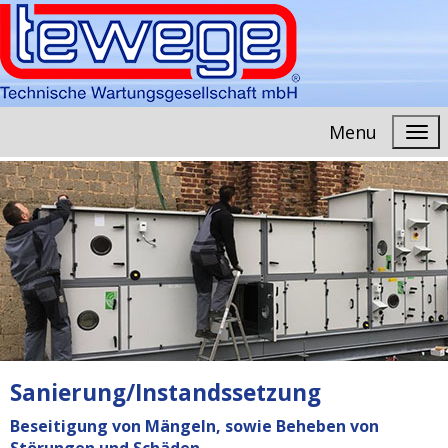
Menu
Sanierung/Instandssetzung
Beseitigung von Mängeln, sowie Beheben von